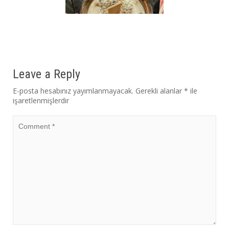
Leave a Reply
E-posta hesabınız yayımlanmayacak.
Gerekli alanlar
*
ile
işaretlenmişlerdir